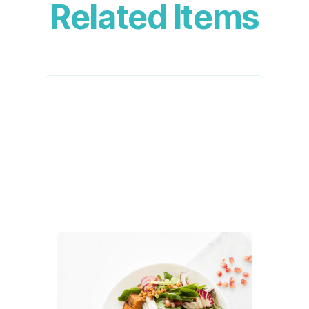
Related Items