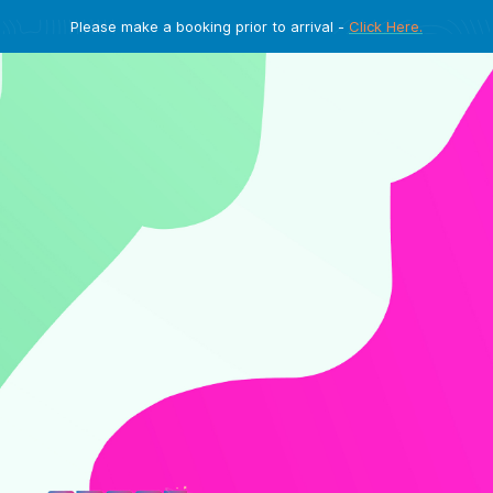
Please make a booking prior to arrival -
Click Here.