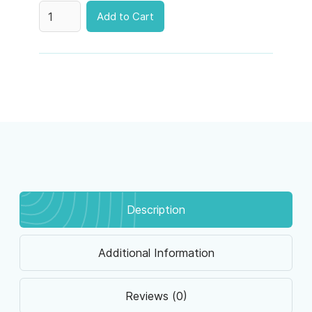
Description
Additional Information
Reviews (0)