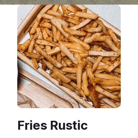
Fries Rustic