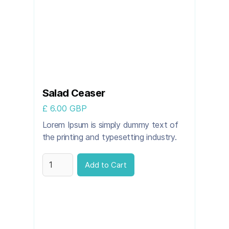
Salad Ceaser
£ 6.00 GBP
Lorem Ipsum is simply dummy text of
the printing and typesetting industry.